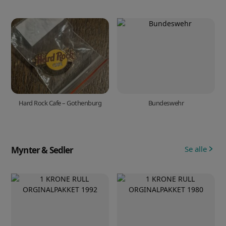
Hard Rock Cafe – Gothenburg
Bundeswehr
Se alle
Mynter & Sedler