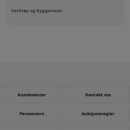
Verktøy og byggevarer
Kundesenter
Kontakt oss
Personvern
Auksjonsregler