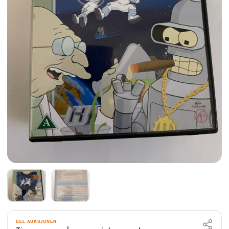
DEL AUKSJONEN