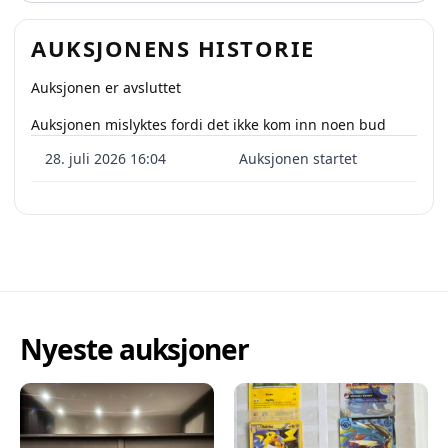
AUKSJONENS HISTORIE
Auksjonen er avsluttet
Auksjonen mislyktes fordi det ikke kom inn noen bud
28. juli 2026 16:04
Auksjonen startet
Nyeste auksjoner