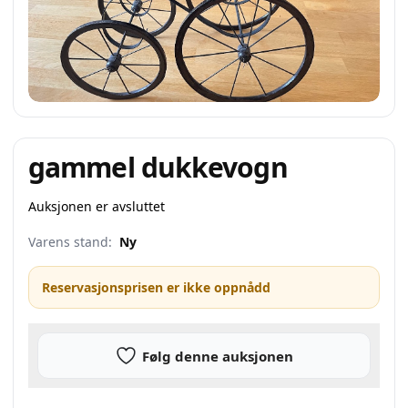
gammel dukkevogn
Auksjonen er avsluttet
Varens stand:
Ny
Reservasjonsprisen er ikke oppnådd
Følg denne auksjonen