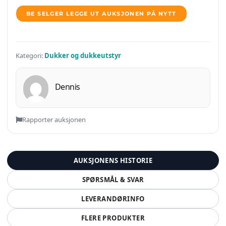
BE SELGER LEGGE UT AUKSJONEN PÅ NYTT
Kategori:
Dukker og dukkeutstyr
Dennis
Rapporter auksjonen
AUKSJONENS HISTORIE
SPØRSMÅL & SVAR
LEVERANDØRINFO
FLERE PRODUKTER