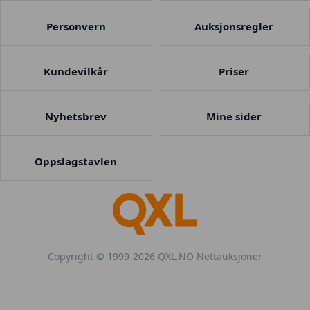
Personvern
Auksjonsregler
Kundevilkår
Priser
Nyhetsbrev
Mine sider
Oppslagstavlen
Copyright © 1999-2026 QXL.NO Nettauksjoner