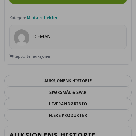
Kategori:
Militæreffekter
ICEMAN
Rapporter auksjonen
AUKSJONENS HISTORIE
SPØRSMÅL & SVAR
LEVERANDØRINFO
FLERE PRODUKTER
AUKSJONENS HISTORIE