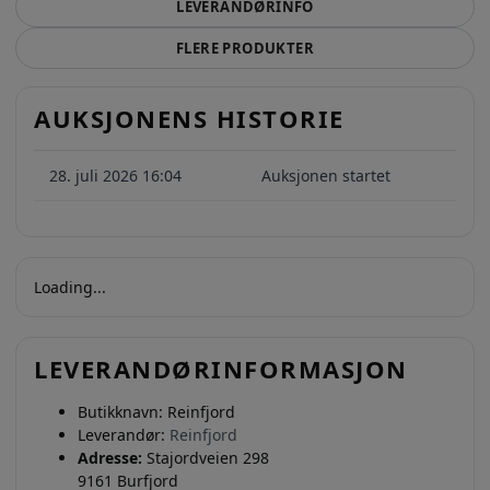
LEVERANDØRINFO
FLERE PRODUKTER
AUKSJONENS HISTORIE
28. juli 2026 16:04
Auksjonen startet
Loading...
LEVERANDØRINFORMASJON
Butikknavn:
Reinfjord
Leverandør:
Reinfjord
Adresse:
Stajordveien 298
9161 Burfjord