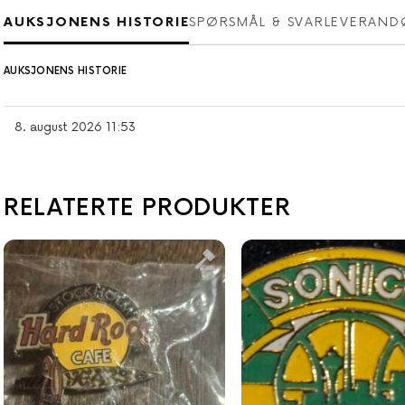
AUKSJONENS HISTORIE
SPØRSMÅL & SVAR
LEVERAND
AUKSJONENS HISTORIE
8. august 2026 11:53
RELATERTE PRODUKTER