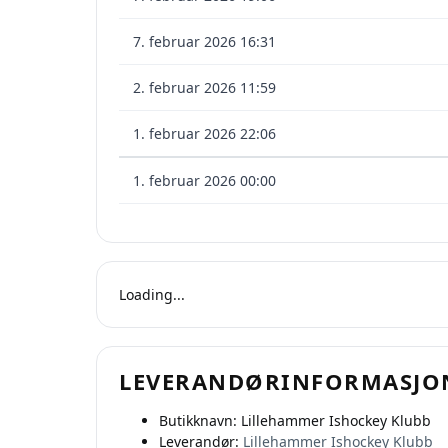
7. februar 2026 16:31
2. februar 2026 11:59
1. februar 2026 22:06
1. februar 2026 00:00
Loading...
Se
LEVERANDØRINFORMASJO
På 
Butikknavn:
Lillehammer Ishockey Klubb
pr
Leverandør:
Lillehammer Ishockey Klubb