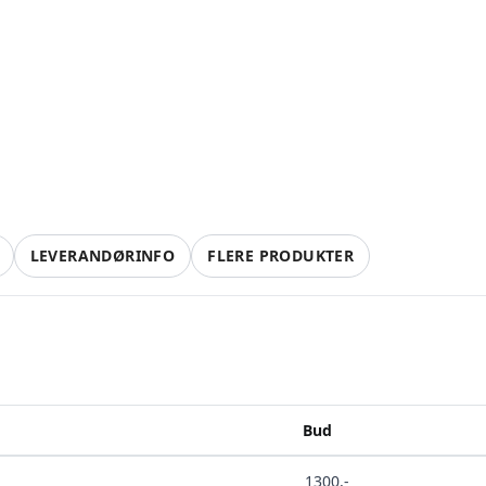
LEVERANDØRINFO
FLERE PRODUKTER
Bud
1300
,-