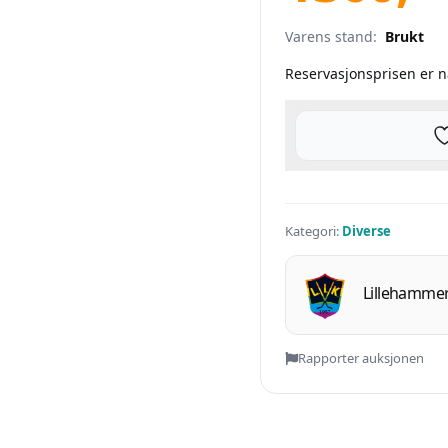
Varens stand:
Brukt
Reservasjonsprisen er 
Kategori:
Diverse
Lillehammer
Rapporter auksjonen