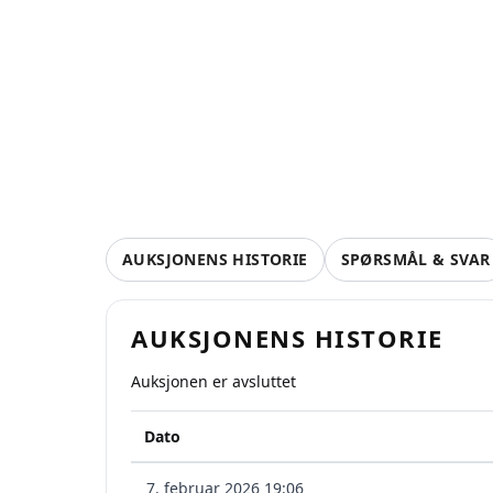
AUKSJONENS HISTORIE
SPØRSMÅL & SVAR
AUKSJONENS HISTORIE
Auksjonen er avsluttet
Dato
7. februar 2026 19:06