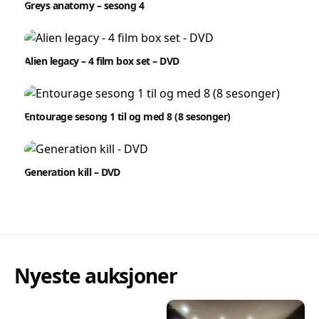
Greys anatomy – sesong 4
Alien legacy – 4 film box set – DVD
Entourage sesong 1 til og med 8 (8 sesonger)
Generation kill – DVD
Nyeste auksjoner