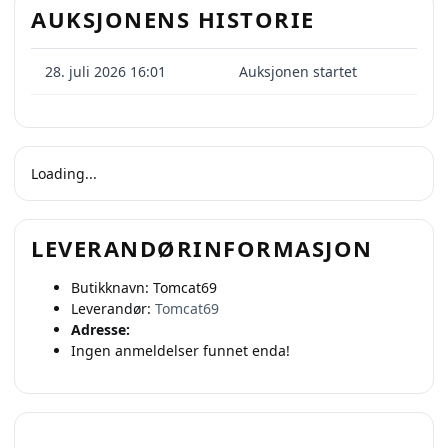
AUKSJONENS HISTORIE
28. juli 2026 16:01
Auksjonen startet
Loading...
LEVERANDØRINFORMASJON
Butikknavn:
Tomcat69
Leverandør:
Tomcat69
Adresse:
Ingen anmeldelser funnet enda!