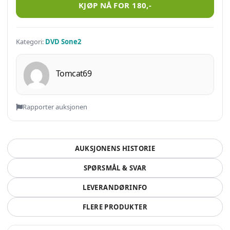
KJØP NÅ FOR
180
,-
Kategori:
DVD Sone2
Tomcat69
Rapporter auksjonen
AUKSJONENS HISTORIE
SPØRSMÅL & SVAR
LEVERANDØRINFO
FLERE PRODUKTER