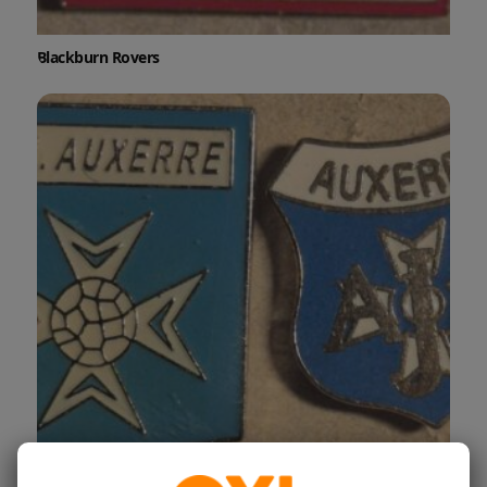
Blackburn Rovers