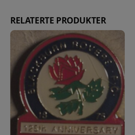
RELATERTE PRODUKTER