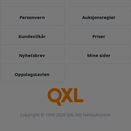
Personvern
Auksjonsregler
Kundevilkår
Priser
Nyhetsbrev
Mine sider
Oppslagstavlen
Copyright © 1999-2026 QXL.NO Nettauksjoner