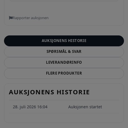
Rapporter auksjonen
AUKSJONENS HISTORIE
SPØRSMÅL & SVAR
LEVERANDØRINFO
FLERE PRODUKTER
AUKSJONENS HISTORIE
28. juli 2026 16:04
Auksjonen startet